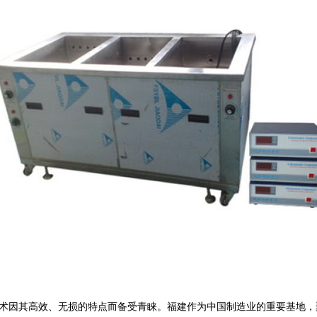
术因其高效、无损的特点而备受青睐。福建作为中国制造业的重要基地，