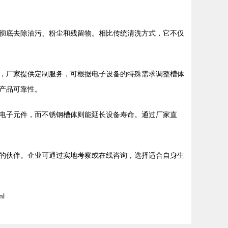
彻底去除油污、粉尘和残留物。相比传统清洗方式，它不仅
，厂家提供定制服务，可根据电子设备的特殊需求调整槽体
产品可靠性。
电子元件，而不锈钢槽体则能延长设备寿命。通过厂家直
的伙伴。企业可通过实地考察或在线咨询，选择适合自身生
ml