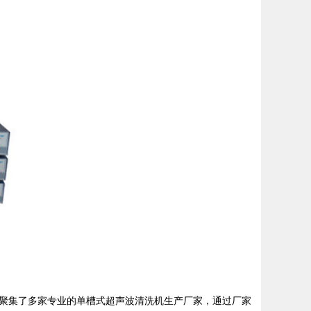
聚集了多家专业的单槽式超声波清洗机生产厂家，通过厂家