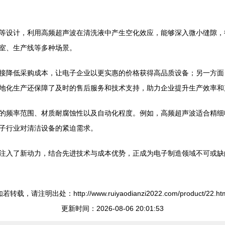
等设计，利用高频超声波在清洗液中产生空化效应，能够深入微小缝隙，
室、生产线等多种场景。
接降低采购成本，让电子企业以更实惠的价格获得高品质设备；另一方面
地化生产还保障了及时的售后服务和技术支持，助力企业提升生产效率和
的频率范围、材质耐腐蚀性以及自动化程度。例如，高频超声波适合精细
子行业对清洁设备的紧迫需求。
注入了新动力，结合先进技术与成本优势，正成为电子制造领域不可或缺
若转载，请注明出处：http://www.ruiyaodianzi2022.com/product/22.ht
更新时间：2026-08-06 20:01:53