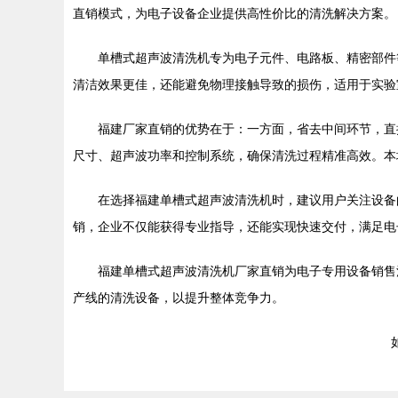
直销模式，为电子设备企业提供高性价比的清洗解决方案。
单槽式超声波清洗机专为电子元件、电路板、精密部件
清洁效果更佳，还能避免物理接触导致的损伤，适用于实验
福建厂家直销的优势在于：一方面，省去中间环节，直
尺寸、超声波功率和控制系统，确保清洗过程精准高效。本
在选择福建单槽式超声波清洗机时，建议用户关注设备
销，企业不仅能获得专业指导，还能实现快速交付，满足电
福建单槽式超声波清洗机厂家直销为电子专用设备销售
产线的清洗设备，以提升整体竞争力。
如