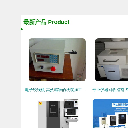
最新产品
Product
电子绞线机 高效精准的线缆加工专用设备