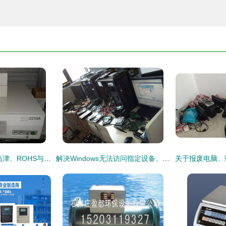
专业仪器回收指南 岛津、ROHS与天瑞设备的选购与流通
解决Windows无法访问指定设备、路径或文件的故障指南