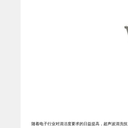
随着电子行业对清洁度要求的日益提高，超声波清洗技