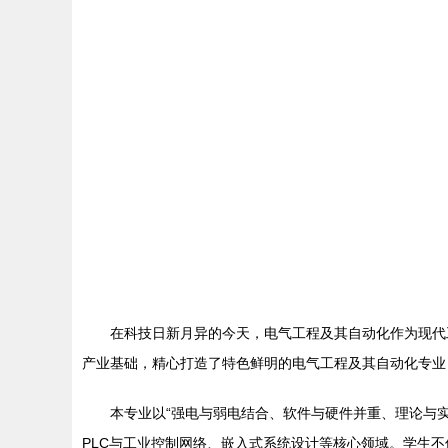
在科技日新月异的今天，电气工程及其自动化作为现代
产业基础，精心打造了特色鲜明的电气工程及其自动化专业
本专业以“强电与弱电结合、软件与硬件并重、理论与
PLC与工业控制网络、嵌入式系统设计等核心领域。学生