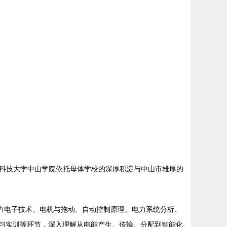
科技大学中山学院依托母体学校的深厚积淀与中山市雄厚的
力电子技术、电机与拖动、自动控制原理、电力系统分析、
实习实训等环节，深入理解从电能产生、传输、分配到智能化